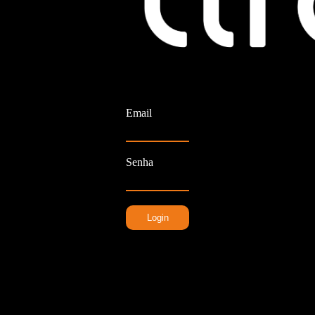
Email
Senha
Login